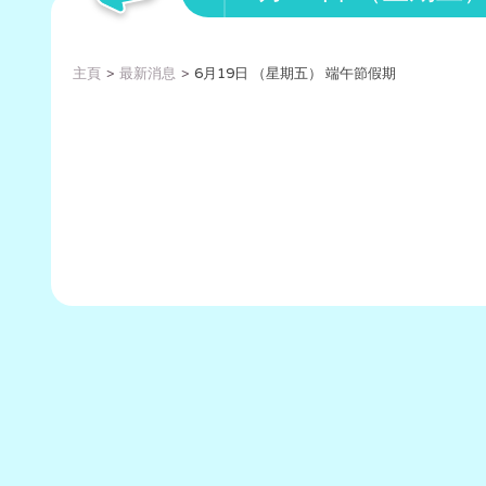
主頁
最新消息
6月19日 （星期五） 端午節假期