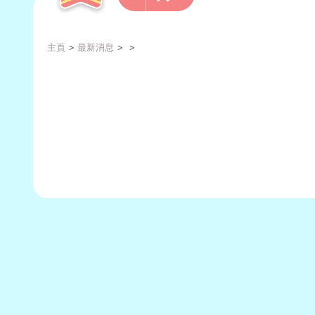
主頁
最新消息