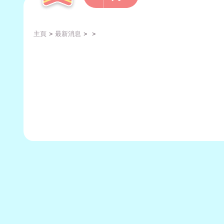
主頁
最新消息