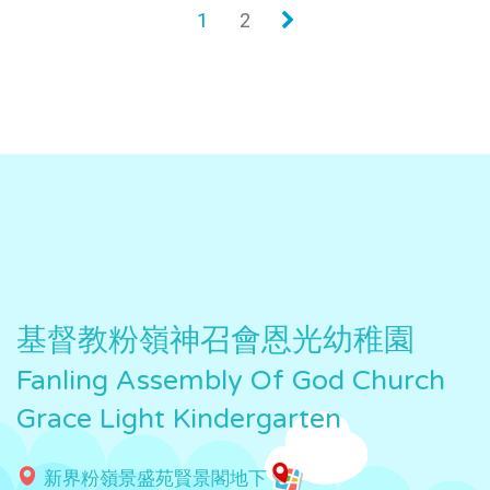
1
2
»
基督教粉嶺神召會恩光幼稚園
Fanling Assembly Of God Church
Grace Light Kindergarten
新界粉嶺景盛苑賢景閣地下