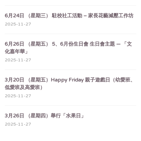
6月24日 （星期三） 駐校社工活動 – 家長花藝減壓工作坊
2025-11-27
6月26日 （星期五） 5、6月份生日會 生日會主題 — 「文
化嘉年華」
2025-11-27
3月20日 （星期五）Happy Friday 親子遊戲日（幼愛班、
低愛班及高愛班）
2025-11-27
3月26日 （星期四）舉行「水果日」
2025-11-27