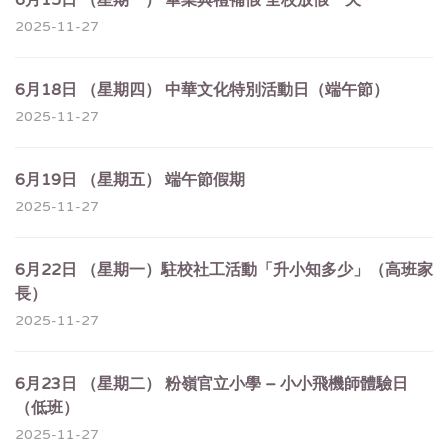
6月15日 （星期一） 畢業典禮補假 全校放假一天
2025-11-27
6月18日 （星期四） 中華文化特別活動日（端午節）
2025-11-27
6月19日 （星期五） 端午節假期
2025-11-27
6月22日 （星期一）駐校社工活動「升小知多少」（高班家
長）
2025-11-27
6月23日 （星期二） 粉嶺官立小學 – 小小飛機師體驗日
（低班）
2025-11-27