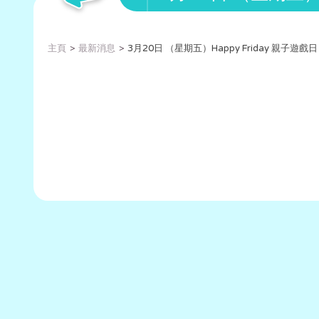
主頁
最新消息
3月20日 （星期五）Happy Friday 親