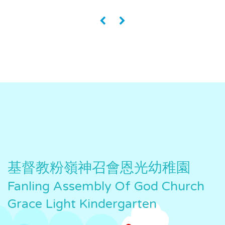
«
»
基督教粉嶺神召會恩光幼稚園
Fanling Assembly Of God Church
Grace Light Kindergarten