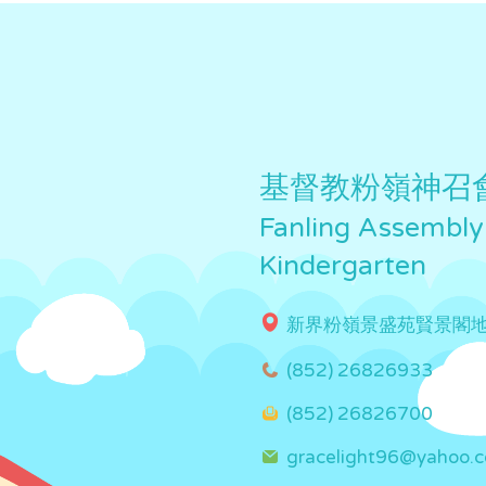
基督教粉嶺神召
Fanling Assembly
Kindergarten
新界粉嶺景盛苑賢景閣
(852) 26826933
(852) 26826700
gracelight96@yahoo.