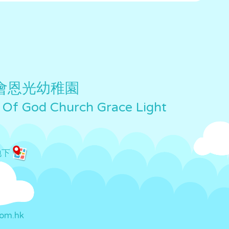
會恩光幼稚園
 Of God Church Grace Light
地下
com.hk