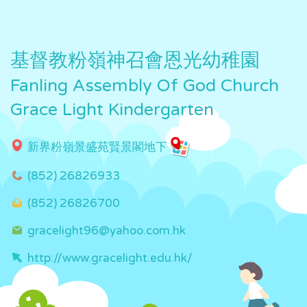
基督教粉嶺神召會恩光幼稚園
Fanling Assembly Of God Church
Grace Light Kindergarten
新界粉嶺景盛苑賢景閣地下
(852) 26826933
(852) 26826700
gracelight96@yahoo.com.hk
http://www.gracelight.edu.hk/