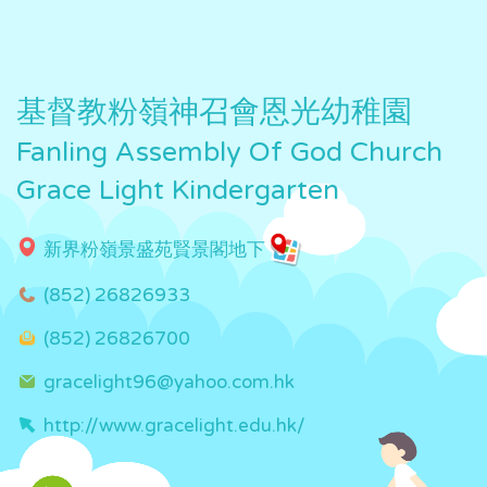
基督教粉嶺神召會恩光幼稚園
Fanling Assembly Of God Church
Grace Light Kindergarten
新界粉嶺景盛苑賢景閣地下
(852) 26826933
(852) 26826700
gracelight96@yahoo.com.hk
http://www.gracelight.edu.hk/