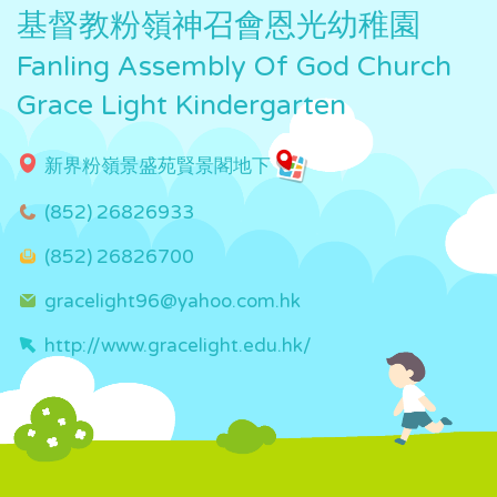
基督教粉嶺神召會恩光幼稚園
Fanling Assembly Of God Church
Grace Light Kindergarten
新界粉嶺景盛苑賢景閣地下
(852) 26826933
(852) 26826700
gracelight96@yahoo.com.hk
http://www.gracelight.edu.hk/