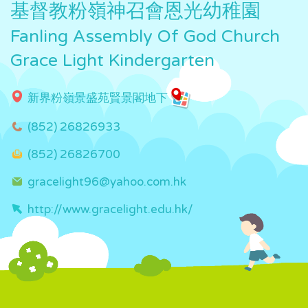
基督教粉嶺神召會恩光幼稚園
Fanling Assembly Of God Church
Grace Light Kindergarten
新界粉嶺景盛苑賢景閣地下
(852) 26826933
(852) 26826700
gracelight96@yahoo.com.hk
http://www.gracelight.edu.hk/