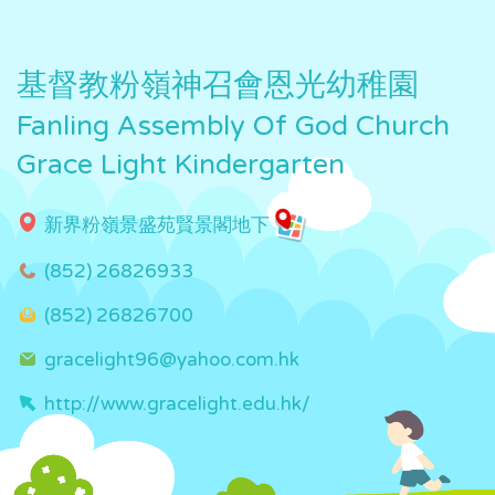
基督教粉嶺神召會恩光幼稚園
Fanling Assembly Of God Church
Grace Light Kindergarten
新界粉嶺景盛苑賢景閣地下
(852) 26826933
(852) 26826700
gracelight96@yahoo.com.hk
http://www.gracelight.edu.hk/